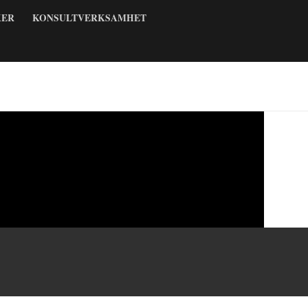
KER
KONSULTVERKSAMHET